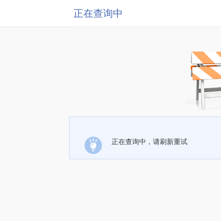
正在查询中
正在查询中，请刷新重试