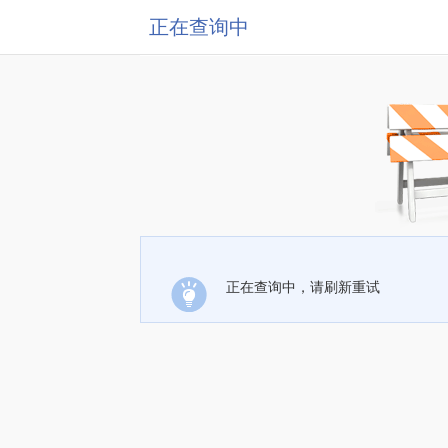
正在查询中
正在查询中，请刷新重试