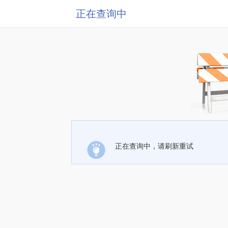
正在查询中
正在查询中，请刷新重试