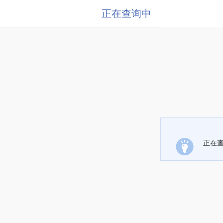
正在查询中
正在