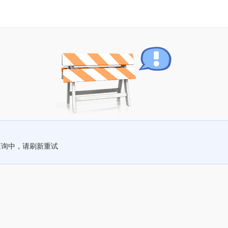
查询中，请刷新重试