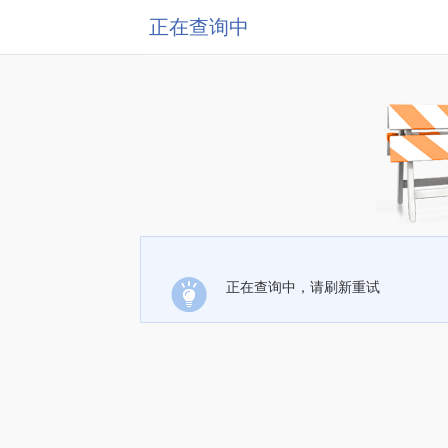
正在查询中
正在查询中，请刷新重试