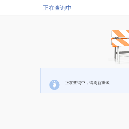
正在查询中
正在查询中，请刷新重试