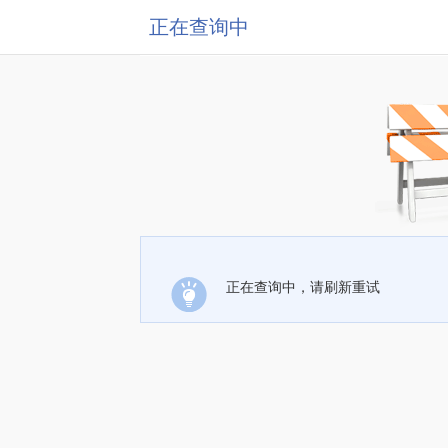
正在查询中
正在查询中，请刷新重试