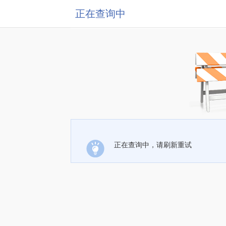
正在查询中
正在查询中，请刷新重试