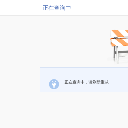
正在查询中
正在查询中，请刷新重试